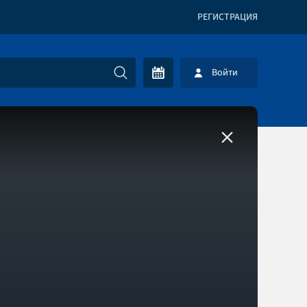
РЕГИСТРАЦИЯ
Войти