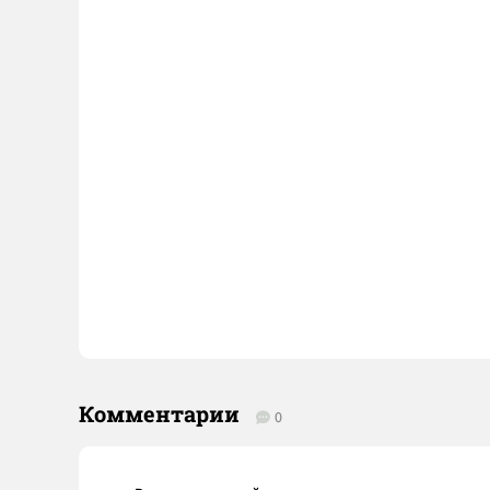
Комментарии
0