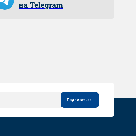
на Telegram