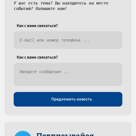
У вас есть тема? Вы находитесь на месте
событий? Напишите нам!
Как c вами связаться?
Как c вами связаться?
Предложить новость
Подписывайся