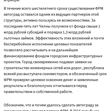
априори.
В течение всего шестилетнего срока существования ФРМ
автоград оставался одним из ведущих партнеров этой
структуры, активно пользуясь ее возможностями. За
последние пять лет Челны получили от фонда свыше 1
млрд рублей субсидий и порядка 1,3 млрд рублей
льготных займов. Эффективность этих вложений и почти
бесперебойное исполнение целевых показателей
позволяло рассчитывать и на дальнейшее
финансирование фондом городских инфраструктурных
проектов. Город своевременно подавал заявки на
строительство инженерных сетей или дорог, республика
всякий раз выступала соинвестором, в обозначенный срок
ФРМ проверял целевое освоение денег и заявленные
результаты и благополучно отчитывался перед
правительством о собственной работе.
Обозначим, что и почем удалось сделать автограду за