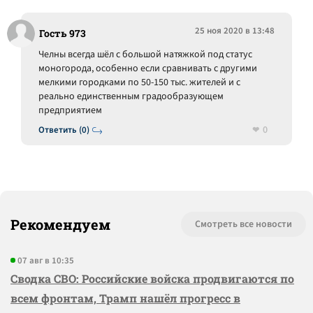
25 ноя 2020 в 13:48
Гость 973
Челны всегда шёл с большой натяжкой под статус
моногорода, особенно если сравнивать с другими
мелкими городками по 50-150 тыс. жителей и с
реально единственным градообразующем
предприятием
0
Ответить (0)
Рекомендуем
Смотреть все новости
07 авг в 10:35
Сводка СВО: Российские войска продвигаются по
всем фронтам, Трамп нашёл прогресс в