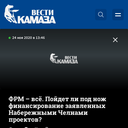
24 ноя 2020 в 13:46
ФРМ – всё. Пойдет ли под нож
финансирование заявленных
Набережными Челнами
проектов?