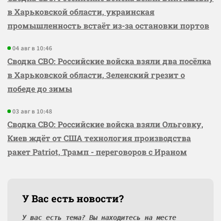
в Харьковской области, украинская
промышленность встаёт из-за остановки портов
04 авг в 10:46
Сводка СВО: Российские войска взяли два посёлка
в Харьковской области, Зеленский грезит о
победе до зимы
03 авг в 10:48
Сводка СВО: Российские войска взяли Ольговку,
Киев ждёт от США технология производства
ракет Patriot, Трамп - переговоров с Ираном
У Вас есть новости?
У вас есть тема? Вы находитесь на месте