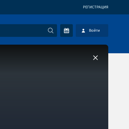
РЕГИСТРАЦИЯ
Войти