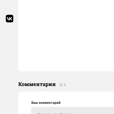
Комментарии
3