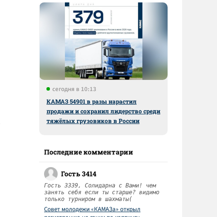
сегодня в 10:13
КАМАЗ 54901 в разы нарастил
продажи и сохранил лидерство среди
тяжёлых грузовиков в России
Последние комментарии
Гость 3414
Гость 3339, Солидарна с Вами! чем
занять себя если ты старше? видимо
только турниром в шахматы(
Совет молодежи «КАМАЗа» открыл