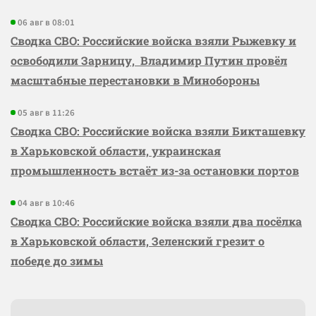
06 авг в 08:01
Сводка СВО: Российские войска взяли Рыжевку и
освободили Зарницу, Владимир Путин провёл
масштабные перестановки в Минобороны
05 авг в 11:26
Сводка СВО: Российские войска взяли Бикташевку
в Харьковской области, украинская
промышленность встаёт из-за остановки портов
04 авг в 10:46
Сводка СВО: Российские войска взяли два посёлка
в Харьковской области, Зеленский грезит о
победе до зимы