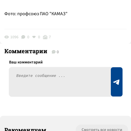
Фото: профсоюз ПАО "КАМАЗ"
1096
0
0
7
Комментарии
0
Рекомендуем
Смотреть все новости