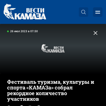
26 июл 2023 в 07:50
Фестиваль туризма, культуры и
спорта «КАМАЗа» собрал
рекордное количество
участников