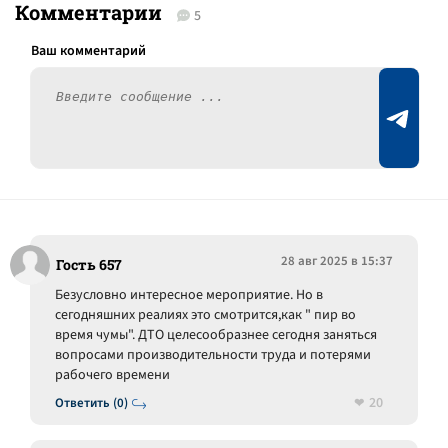
Комментарии
5
28 авг 2025 в 15:37
Гость 657
Безусловно интересное мероприятие. Но в
сегодняшних реалиях это смотрится,как " пир во
время чумы". ДТО целесообразнее сегодня заняться
вопросами производительности труда и потерями
рабочего времени
20
Ответить (0)