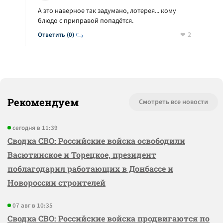
А это наверное так задумано, лотерея... кому
блюдо с приправой попадётся.
2
Ответить (0)
Рекомендуем
Смотреть все новости
сегодня в 11:39
Сводка СВО: Российские войска освободили
Васютинское и Торецкое, президент
поблагодарил работающих в Донбассе и
Новороссии строителей
07 авг в 10:35
Сводка СВО: Российские войска продвигаются по