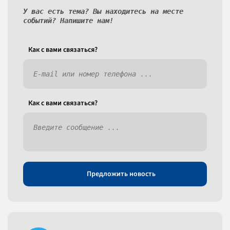
У вас есть тема? Вы находитесь на месте
событий? Напишите нам!
Как c вами связаться?
Как c вами связаться?
Предложить новость