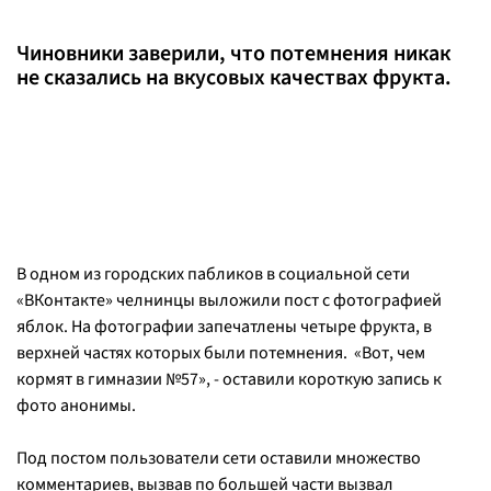
Чиновники заверили, что потемнения никак
не сказались на вкусовых качествах фрукта.
В одном из городских пабликов в социальной сети
«ВКонтакте» челнинцы выложили пост с фотографией
яблок. На фотографии запечатлены четыре фрукта, в
верхней частях которых были потемнения. «
Вот, чем
кормят в гимназии №57
», - оставили короткую запись к
фото анонимы.
Под постом пользователи сети оставили множество
комментариев, вызвав по большей части вызвал