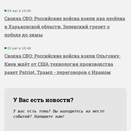
04 авг в 10:46
Сводка СВО: Российские войска взяли два посёлка
в Харьковской области, Зеленский грезит о
победе до зимы
03 авг в 10:48
Сводка СВО: Российские войска взяли Ольговку,
Киев ждёт от США технология производства
ракет Patriot, Трамп - переговоров с Ираном
У Вас есть новости?
У вас есть тема? Вы находитесь на месте
событий? Напишите нам!