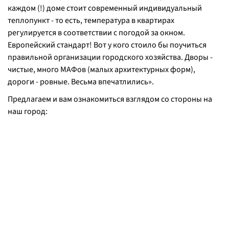
каждом (!) доме стоит современный индивидуальный
теплопункт - то есть, температура в квартирах
регулируется в соответствии с погодой за окном.
Европейский стандарт! Вот у кого стоило бы поучиться
правильной организации городского хозяйства. Дворы -
чистые, много МАФов (малых архитектурных форм),
дороги - ровные. Весьма впечатлились».
Предлагаем и вам ознакомиться взглядом со стороны на
наш город: