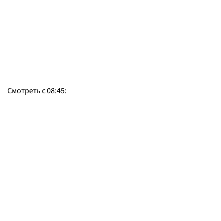
Смотреть с 08:45: