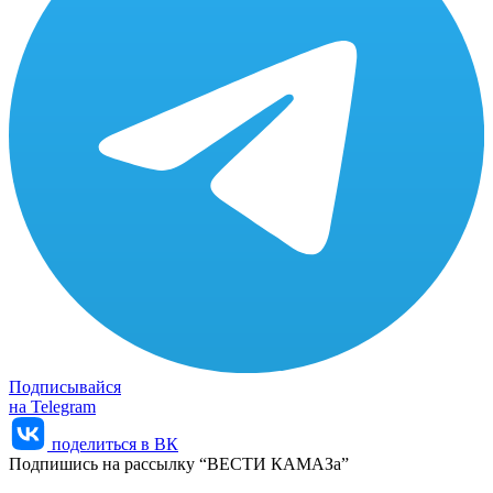
Подписывайся
на Telegram
поделиться в ВК
Подпишись на рассылку “ВЕСТИ КАМАЗа”