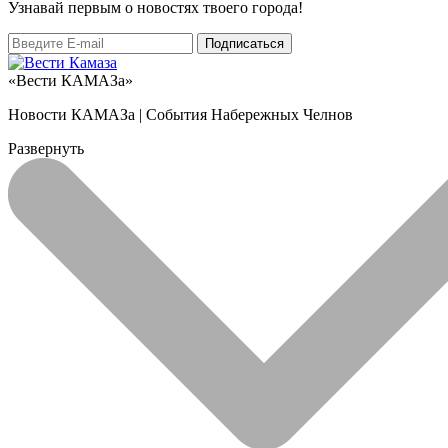
Узнaвай первым о новостях твоего города!
«Вести КАМАЗа»
Новости КАМАЗа | События Набережных Челнов
Развернуть