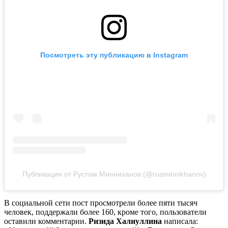
Посмотреть эту публикацию в Instagram
Публикация от Рустам Минниханов (@rusminnikhanov)
В социальной сети пост просмотрели более пяти тысяч
человек, поддержали более 160, кроме того, пользователи
оставили комментарии.
Ризида Халиуллина
написала: