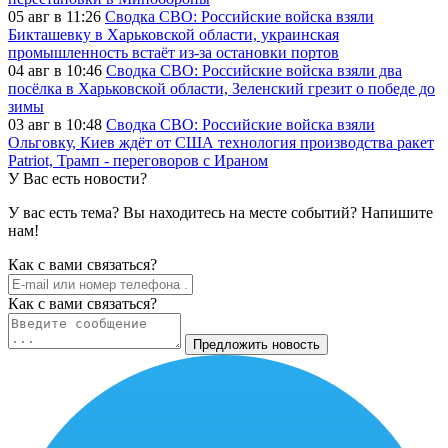
05 авг в 11:26
Сводка СВО: Российские войска взяли
Бикташевку в Харьковской области, украинская
промышленность встаёт из-за остановки портов
04 авг в 10:46
Сводка СВО: Российские войска взяли два
посёлка в Харьковской области, Зеленский грезит о победе до
зимы
03 авг в 10:48
Сводка СВО: Российские войска взяли
Ольговку, Киев ждёт от США технология производства ракет
Patriot, Трамп - переговоров с Ираном
У Вас есть новости?
У вас есть тема? Вы находитесь на месте событий? Напишите
нам!
Как c вами связаться?
Как c вами связаться?
Предложить новость