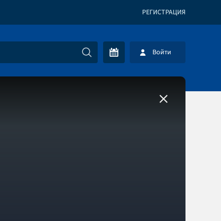
РЕГИСТРАЦИЯ
Войти