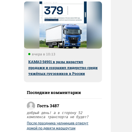
вчера в 10:13
КАМАЗ 54901 в разы нарастил
продажи и сохранил лидерство среди
тяжёлых грузовиков в России
Последние комментарии
Гость 3487
добрый день! а в сторону 52
комплекса транспорта не будет?
После праздника челнинцев отвезут
домой по девяти маршрутам