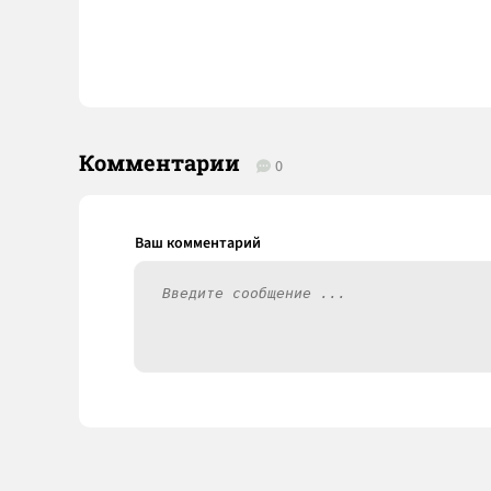
Комментарии
0