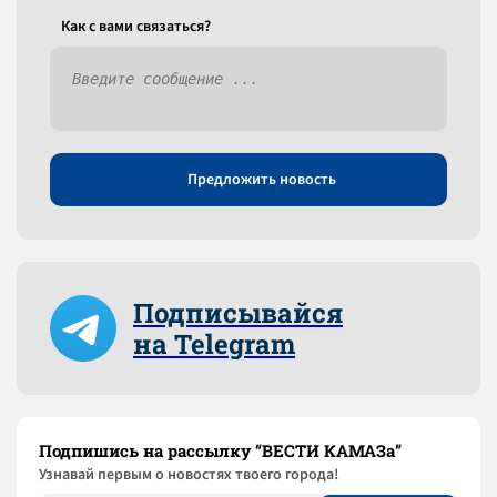
Как c вами связаться?
Предложить новость
Подписывайся
на Telegram
Подпишись на рассылку “ВЕСТИ КАМАЗа”
Узнaвай первым о новостях твоего города!