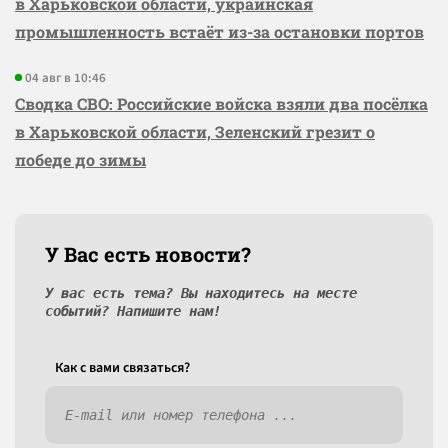
в Харьковской области, украинская
промышленность встаёт из-за остановки портов
04 авг в 10:46
Сводка СВО: Российские войска взяли два посёлка
в Харьковской области, Зеленский грезит о
победе до зимы
У Вас есть новости?
У вас есть тема? Вы находитесь на месте
событий? Напишите нам!
Как c вами связаться?