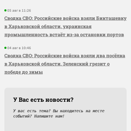
05 авг в 11:26
Сводка СВО: Российские войска взяли Бикташевку
в Харьковской области, украинская
промышленность встаёт из-за остановки портов
04 авг в 10:46
Сводка СВО: Российские войска взяли два посёлка
в Харьковской области, Зеленский грезит о
победе до зимы
У Вас есть новости?
У вас есть тема? Вы находитесь на месте
событий? Напишите нам!