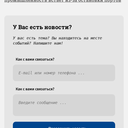
У Вас есть новости?
У вас есть тема? Вы находитесь на месте
событий? Напишите нам!
Как c вами связаться?
Как c вами связаться?