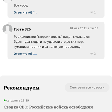
Вот урод
1
Ответить (0)
18 мая 2021 в 14:05
Гость 326
Рецидивистов "стерилизовать" надо - сколько он
будет туда-сюда, и не удавили его до сих пор,
гуманизм проник и за колючую проволоку.
2
Ответить (0)
Рекомендуем
Смотреть все новости
сегодня в 11:39
Сводка СВО: Российские войска освободили