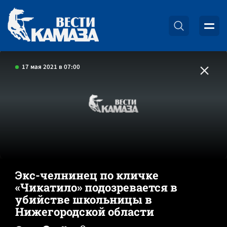
17 мая 2021 в 07:00
Экс-челнинец по кличке
«Чикатило» подозревается в
убийстве школьницы в
Нижегородской области