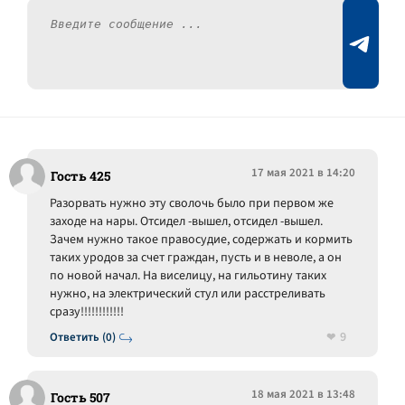
17 мая 2021 в 14:20
Гость 425
Разорвать нужно эту сволочь было при первом же
заходе на нары. Отсидел -вышел, отсидел -вышел.
Зачем нужно такое правосудие, содержать и кормить
таких уродов за счет граждан, пусть и в неволе, а он
по новой начал. На виселицу, на гильотину таких
нужно, на электрический стул или расстреливать
сразу!!!!!!!!!!!!
9
Ответить (0)
18 мая 2021 в 13:48
Гость 507