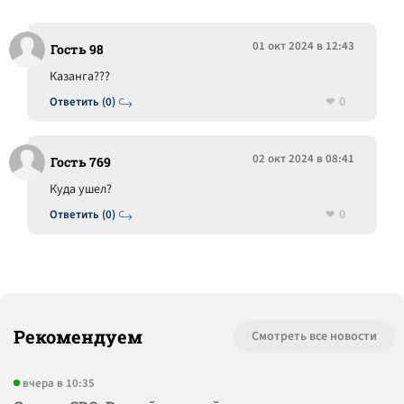
01 окт 2024 в 12:43
Гость 98
Казанга???
0
Ответить (0)
02 окт 2024 в 08:41
Гость 769
Куда ушел?
0
Ответить (0)
Рекомендуем
Смотреть все новости
вчера в 10:35