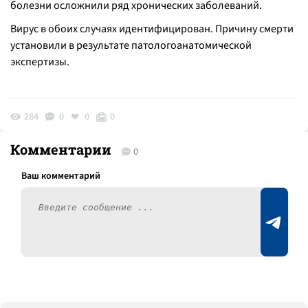
болезни осложнили ряд хронических заболеваний.
Вирус в обоих случаях идентифицирован. Причину смерти
установили в результате патологоанатомической
экспертизы.
284
0
0
0
Комментарии
0