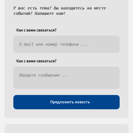
У вас есть тема? Вы находитесь на месте
событий? Напишите нам!
Как c вами связаться?
Как c вами связаться?
Предложить новость