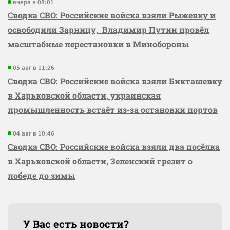
вчера в 08:01
Сводка СВО: Российские войска взяли Рыжевку и
освободили Зарницу, Владимир Путин провёл
масштабные перестановки в Минобороны
05 авг в 11:26
Сводка СВО: Российские войска взяли Бикташевку
в Харьковской области, украинская
промышленность встаёт из-за остановки портов
04 авг в 10:46
Сводка СВО: Российские войска взяли два посёлка
в Харьковской области, Зеленский грезит о
победе до зимы
У Вас есть новости?