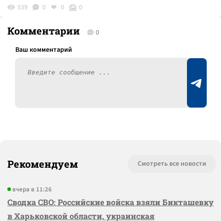
539
0
0
0
Комментарии
0
Рекомендуем
Смотреть все новости
вчера в 11:26
Сводка СВО: Российские войска взяли Бикташевку
в Харьковской области, украинская