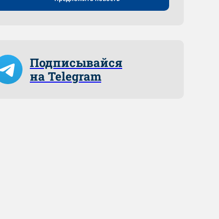
Подписывайся
на Telegram