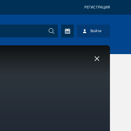
РЕГИСТРАЦИЯ
Войти