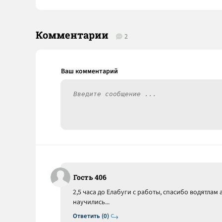
Комментарии
2
Гость 406
2,5 часа до Елабуги с работы, спасибо водятлам
научились...
Ответить (0)