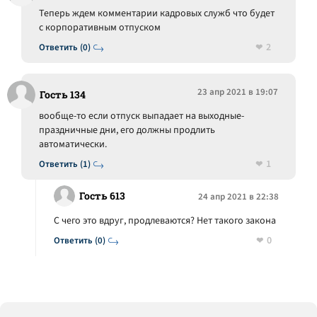
Теперь ждем комментарии кадровых служб что будет
с корпоративным отпуском
2
Ответить (0)
23 апр 2021 в 19:07
Гость 134
вообще-то если отпуск выпадает на выходные-
праздничные дни, его должны продлить
автоматически.
1
Ответить (1)
Гость 613
24 апр 2021 в 22:38
С чего это вдруг, продлеваются? Нет такого закона
0
Ответить (0)