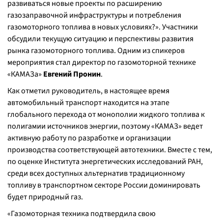
развиваться новые проекты по расширению
газозаправочной инфраструктуры и потребления
газомоторного топлива в новых условиях?». Участники
обсудили текущую ситуацию и перспективы развития
рынка газомоторного топлива. Одним из спикеров
мероприятия стал директор по газомоторной технике
«КАМАЗа»
Евгений Пронин
.
Как отметил руководитель, в настоящее время
автомобильный транспорт находится на этапе
глобального перехода от монополии жидкого топлива к
полигамии источников энергии, поэтому «КАМАЗ» ведет
активную работу по разработке и организации
производства соответствующей автотехники. Вместе с тем,
по оценке Института энергетических исследований РАН,
среди всех доступных альтернатив традиционному
топливу в транспортном секторе России доминировать
будет природный газ.
«Газомоторная техника подтвердила свою