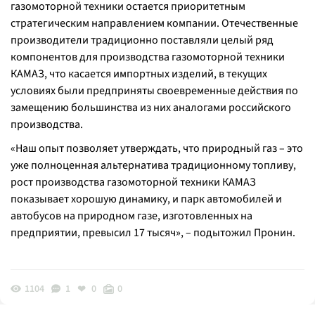
газомоторной техники остается приоритетным
стратегическим направлением компании. Отечественные
производители традиционно поставляли целый ряд
компонентов для производства газомоторной техники
КАМАЗ, что касается импортных изделий, в текущих
условиях были предприняты своевременные действия по
замещению большинства из них аналогами российского
производства.
«Наш опыт позволяет утверждать, что природный газ – это
уже полноценная альтернатива традиционному топливу,
рост производства газомоторной техники КАМАЗ
показывает хорошую динамику, и парк автомобилей и
автобусов на природном газе, изготовленных на
предприятии, превысил 17 тысяч», – подытожил Пронин.
1104
1
0
0