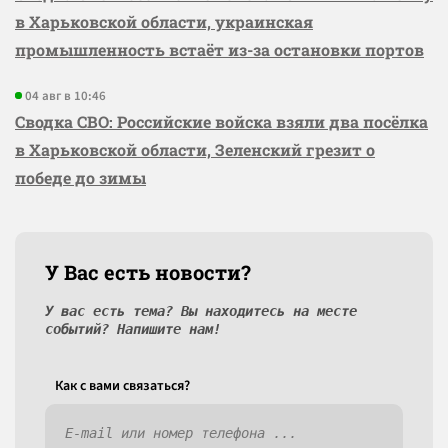
в Харьковской области, украинская
промышленность встаёт из-за остановки портов
04 авг в 10:46
Сводка СВО: Российские войска взяли два посёлка
в Харьковской области, Зеленский грезит о
победе до зимы
У Вас есть новости?
У вас есть тема? Вы находитесь на месте
событий? Напишите нам!
Как c вами связаться?