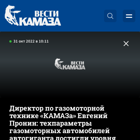
31 окт 2022 в 10:11
Директор по газомоторной
технике «КАМАЗа» Евгений
Пронин: техпараметры
газомоторных автомобилей
автогиганта достигли уровня