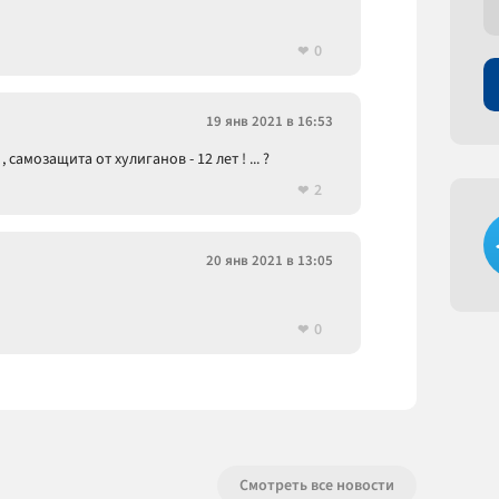
0
19 янв 2021 в 16:53
 самозащита от хулиганов - 12 лет ! ... ?
2
20 янв 2021 в 13:05
0
Смотреть все новости