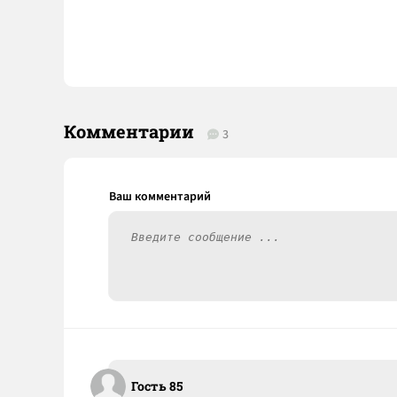
Комментарии
3
Гость 85