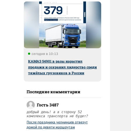
сегодня в 10:13
КАМАЗ 54901 в разы нарастил
продажи и сохранил лидерство среди
тяжёлых грузовиков в России
Последние комментарии
Гость 3487
добрый день! а в сторону 52
комплекса транспорта не будет?
После праздника челнинцев отвезут
домой по девяти маршрутам