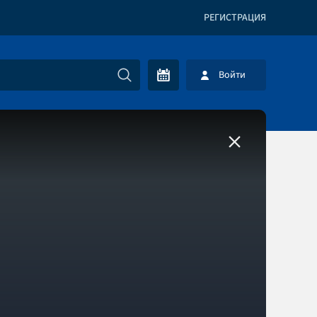
РЕГИСТРАЦИЯ
Войти