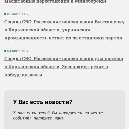
масштабные перестановки в Минобороны
05 авг в 11:26
Сводка СВО: Российские войска взяли Бикташевку
в Харьковской области, украинская
промышленность встаёт из-за остановки портов
04 авг в 10:46
Сводка СВО: Российские войска взяли два посёлка
в Харьковской области, Зеленский грезит о
победе до зимы
У Вас есть новости?
У вас есть тема? Вы находитесь на месте
событий? Напишите нам!