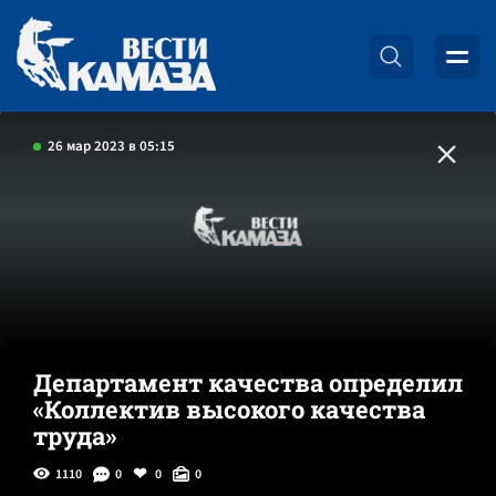
26 мар 2023 в 05:15
Департамент качества определил
«Коллектив высокого качества
труда»
1110
0
0
0