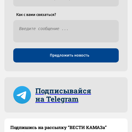
Как c вами связаться?
Предложить новость
Подписывайся
на Telegram
Подпишись на рассылку “ВЕСТИ КАМАЗа”