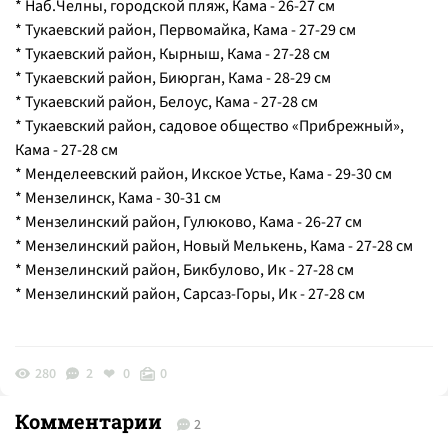
* Наб.Челны, городской пляж, Кама - 26-27 см
* Тукаевский район, Первомайка, Кама - 27-29 см
* Тукаевский район, Кырныш, Кама - 27-28 см
* Тукаевский район, Биюрган, Кама - 28-29 см
* Тукаевский район, Белоус, Кама - 27-28 см
* Тукаевский район, садовое общество «Прибрежный»,
Кама - 27-28 см
* Менделеевский район, Икское Устье, Кама - 29-30 см
* Мензелинск, Кама - 30-31 см
* Мензелинский район, Гулюково, Кама - 26-27 см
* Мензелинский район, Новый Мелькень, Кама - 27-28 см
* Мензелинский район, Бикбулово, Ик - 27-28 см
* Мензелинский район, Сарсаз-Горы, Ик - 27-28 см
280
2
0
0
Комментарии
2