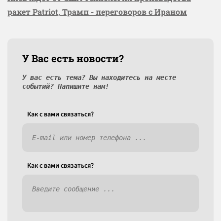
ракет Patriot, Трамп - переговоров с Ираном
У Вас есть новости?
У вас есть тема? Вы находитесь на месте
событий? Напишите нам!
Как c вами связаться?
Как c вами связаться?