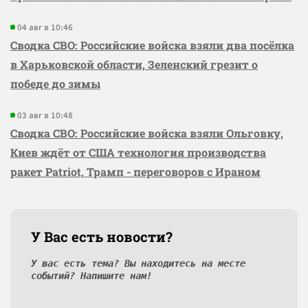
04 авг в 10:46
Сводка СВО: Российские войска взяли два посёлка
в Харьковской области, Зеленский грезит о
победе до зимы
03 авг в 10:48
Сводка СВО: Российские войска взяли Ольговку,
Киев ждёт от США технология производства
ракет Patriot, Трамп - переговоров с Ираном
У Вас есть новости?
У вас есть тема? Вы находитесь на месте
событий? Напишите нам!