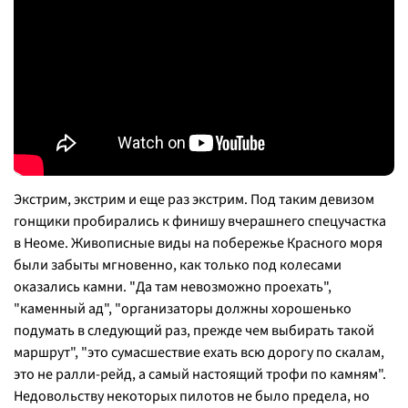
Экстрим, экстрим и еще раз экстрим. Под таким девизом
гонщики пробирались к финишу вчерашнего спецучастка
в Неоме. Живописные виды на побережье Красного моря
были забыты мгновенно, как только под колесами
оказались камни. "Да там невозможно проехать",
"каменный ад", "организаторы должны хорошенько
подумать в следующий раз, прежде чем выбирать такой
маршрут", "это сумасшествие ехать всю дорогу по скалам,
это не ралли-рейд, а самый настоящий трофи по камням".
Недовольству некоторых пилотов не было предела, но