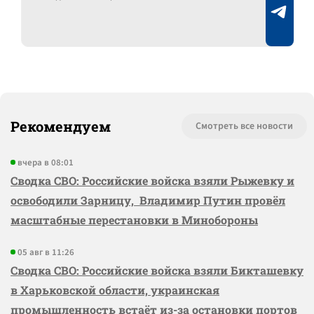
Рекомендуем
Смотреть все новости
вчера в 08:01
Сводка СВО: Российские войска взяли Рыжевку и
освободили Зарницу, Владимир Путин провёл
масштабные перестановки в Минобороны
05 авг в 11:26
Сводка СВО: Российские войска взяли Бикташевку
в Харьковской области, украинская
промышленность встаёт из-за остановки портов