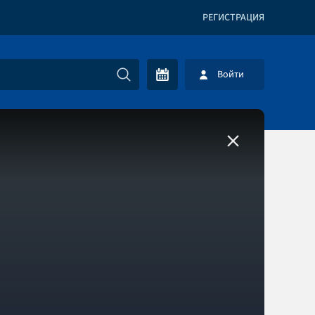
РЕГИСТРАЦИЯ
Войти