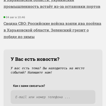
промышленность встаёт из-за остановки портов
04 авг в 10:46
Сводка СВО: Российские войска взяли два посёлка
в Харьковской области, Зеленский грезит о
победе до зимы
У Вас есть новости?
У вас есть тема? Вы находитесь на месте
событий? Напишите нам!
Как c вами связаться?