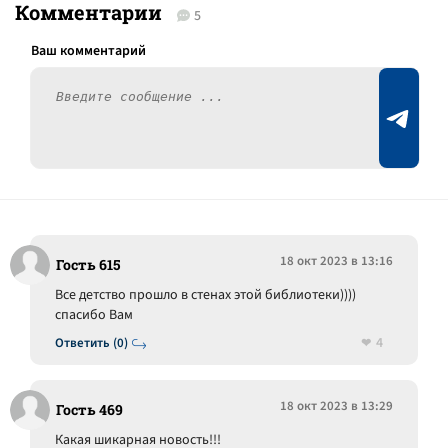
Комментарии
5
18 окт 2023 в 13:16
Гость 615
Все детство прошло в стенах этой библиотеки))))
спасибо Вам
4
Ответить (0)
18 окт 2023 в 13:29
Гость 469
Какая шикарная новость!!!