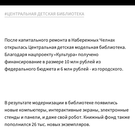
#ЦЕНТРАЛЬНАЯ ДЕТСКАЯ БИБЛИОТЕКА
После капитального ремонта в Набережных Челнах
открылась Центральная детская модельная библиотека.
Благодаря нацпроекту «Культура» получено
финансирование в размере 10 млн рублей из
федерального бюджета и 6 млн рублей - из городского.
В результате модернизации в библиотеке появились
новые компьютеры, интерактивные экраны, электронные
стенды и панели, и даже свой робот. Книжный фонд также
пополнился 26 тыс. новых экземпляров.