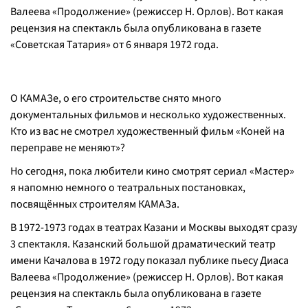
Валеева «Продолжение» (режиссер Н. Орлов). Вот какая
рецензия на спектакль была опубликована в газете
«Советская Татария» от 6 января 1972 года.
О КАМАЗе, о его строительстве снято много
документальных фильмов и несколько художественных.
Кто из вас не смотрел художественный фильм «Коней на
переправе не меняют»?
Но сегодня, пока любители кино смотрят сериал «Мастер»
я напомню немного о театральных постановках,
посвящённых строителям КАМАЗа.
В 1972-1973 годах в театрах Казани и Москвы выходят сразу
3 спектакля. Казанский большой драматический театр
имени Качалова в 1972 году показал публике пьесу Диаса
Валеева «Продолжение» (режиссер Н. Орлов). Вот какая
рецензия на спектакль была опубликована в газете