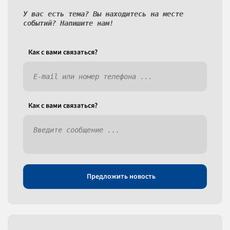
У вас есть тема? Вы находитесь на месте
событий? Напишите нам!
Как c вами связаться?
Как c вами связаться?
Предложить новость