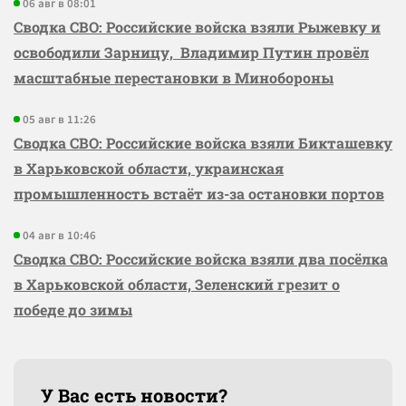
06 авг в 08:01
Сводка СВО: Российские войска взяли Рыжевку и
освободили Зарницу, Владимир Путин провёл
масштабные перестановки в Минобороны
05 авг в 11:26
Сводка СВО: Российские войска взяли Бикташевку
в Харьковской области, украинская
промышленность встаёт из-за остановки портов
04 авг в 10:46
Сводка СВО: Российские войска взяли два посёлка
в Харьковской области, Зеленский грезит о
победе до зимы
У Вас есть новости?