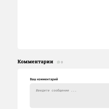
Комментарии
0