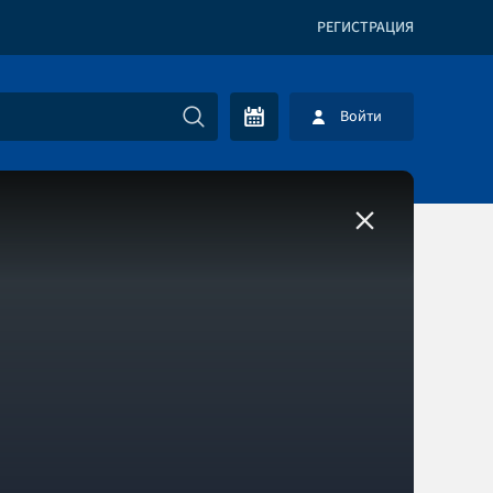
РЕГИСТРАЦИЯ
Войти