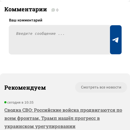
Комментарии
0
Рекомендуем
Смотреть все новости
сегодня в 10:35
Сводка СВО: Российские войска продвигаются по
всем фронтам, Трамп нашёл прогресс в
украинском урегулировании