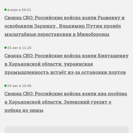
вчера в 08:01
Сводка СВО: Российские войска взяли Рыжевку и
освободили Зарницу, Владимир Путин провёл
масштабные перестановки в Минобороны
05 авг в 11:26
Сводка СВО: Российские войска взяли Бикташевку
в Харьковской области, украинская
промышленность встаёт из-за остановки портов
04 авг в 10:46
Сводка СВО: Российские войска взяли два посёлка
в Харьковской области, Зеленский грезит о
победе до зимы