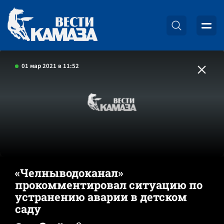
01 мар 2021 в 11:52
«Челныводоканал»
прокомментировал ситуацию по
устранению аварии в детском
саду