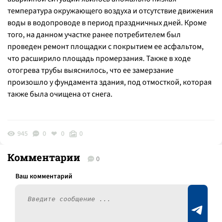
температура окружающего воздуха и отсутствие движения
воды в водопроводе в период праздничных дней. Кроме
того, на данном участке ранее потребителем был
проведен ремонт площадки с покрытием ее асфальтом,
что расширило площадь промерзания. Также в ходе
отогрева трубы выяснилось, что ее замерзание
произошло у фундамента здания, под отмосткой, которая
также была очищена от снега.
945
0
0
0
Комментарии
0