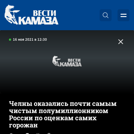
16 ноя 2021 в 12:30
Челны оказались почти самым
чистым полумиллионником
России по оценкам самих
горожан