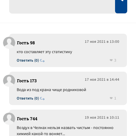
17 ноя 2021 в 13:00
Гость 98
кто составляет эту статистику
3
Ответить (0)
17 ноя 2021 в 14:44
Гость 173
Вода из под крана чище родниковой
1
Ответить (0)
19 ноя 2021 в 10:11
Гость 744
Воздух в Челнах нельзя назвать чистым - постоянно
химией какой-то воняет...