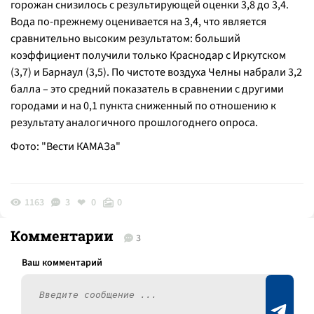
горожан снизилось с результирующей оценки 3,8 до 3,4.
Вода по-прежнему оценивается на 3,4, что является
сравнительно высоким результатом: больший
коэффициент получили только Краснодар с Иркутском
(3,7) и Барнаул (3,5). По чистоте воздуха Челны набрали 3,2
балла – это средний показатель в сравнении с другими
городами и на 0,1 пункта сниженный по отношению к
результату аналогичного прошлогоднего опроса.
Фото: "Вести КАМАЗа"
1163
3
0
0
Комментарии
3