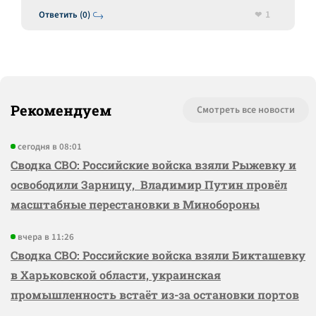
1
Ответить (0)
Рекомендуем
Смотреть все новости
сегодня в 08:01
Сводка СВО: Российские войска взяли Рыжевку и
освободили Зарницу, Владимир Путин провёл
масштабные перестановки в Минобороны
вчера в 11:26
Сводка СВО: Российские войска взяли Бикташевку
в Харьковской области, украинская
промышленность встаёт из-за остановки портов