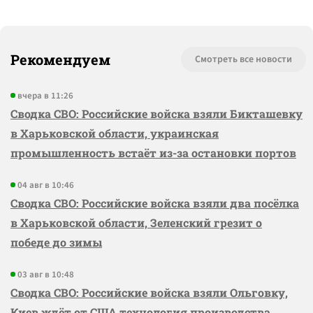
Рекомендуем
Смотреть все новости
вчера в 11:26
Сводка СВО: Российские войска взяли Бикташевку
в Харьковской области, украинская
промышленность встаёт из-за остановки портов
04 авг в 10:46
Сводка СВО: Российские войска взяли два посёлка
в Харьковской области, Зеленский грезит о
победе до зимы
03 авг в 10:48
Сводка СВО: Российские войска взяли Ольговку,
Киев ждёт от США технология производства