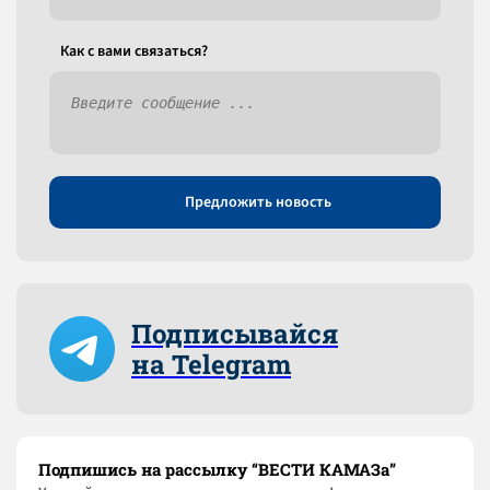
Как c вами связаться?
Предложить новость
Подписывайся
на Telegram
Подпишись на рассылку “ВЕСТИ КАМАЗа”