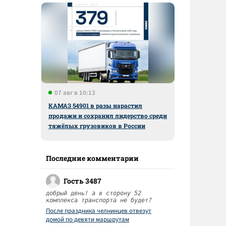
07 авг в 10:13
КАМАЗ 54901 в разы нарастил
продажи и сохранил лидерство среди
тяжёлых грузовиков в России
Последние комментарии
Гость 3487
добрый день! а в сторону 52
комплекса транспорта не будет?
После праздника челнинцев отвезут
домой по девяти маршрутам