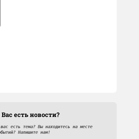
 Вас есть новости?
 вас есть тема? Вы находитесь на месте
обытий? Напишите нам!