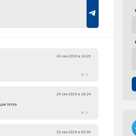
24 сен 2019 в 14:29
0
24 сен 2019 в 18:24
щая тетка
0
25 сен 2019 в 05:00