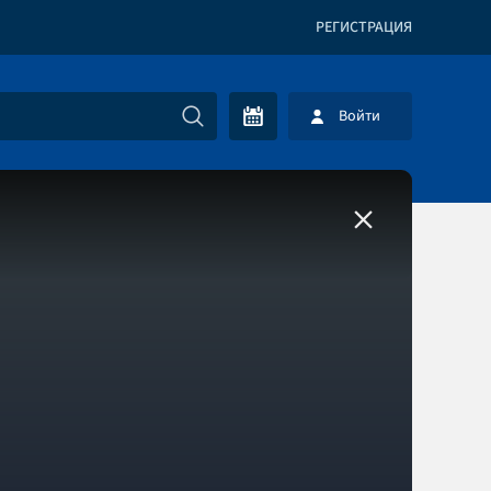
РЕГИСТРАЦИЯ
Войти