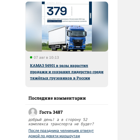
07 авг в 10:13
КАМАЗ 54901 в разы нарастил
продажи и сохранил лидерство среди
тяжёлых грузовиков в России
Последние комментарии
Гость 3487
добрый день! а в сторону 52
комплекса транспорта не будет?
После праздника челнинцев отвезут
домой по девяти маршрутам