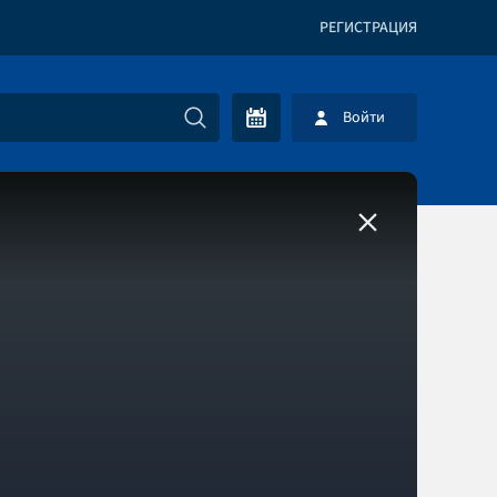
РЕГИСТРАЦИЯ
Войти