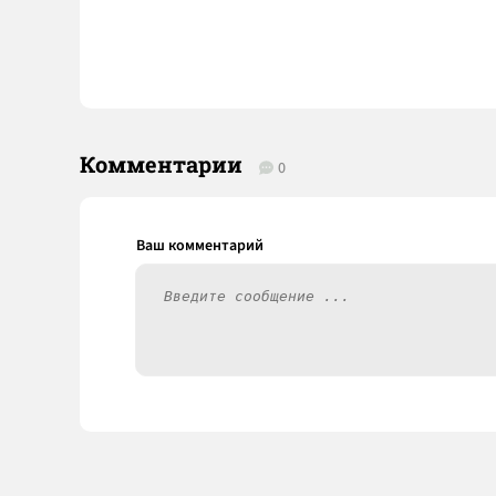
Комментарии
0