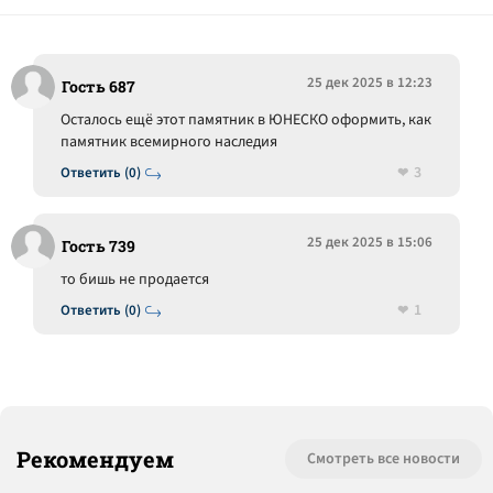
25 дек 2025 в 12:23
Гость 687
Осталось ещё этот памятник в ЮНЕСКО оформить, как
памятник всемирного наследия
3
Ответить (0)
25 дек 2025 в 15:06
Гость 739
то бишь не продается
1
Ответить (0)
Рекомендуем
Смотреть все новости