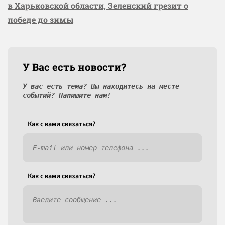
в Харьковской области, Зеленский грезит о
победе до зимы
У Вас есть новости?
У вас есть тема? Вы находитесь на месте
событий? Напишите нам!
Как c вами связаться?
Как c вами связаться?