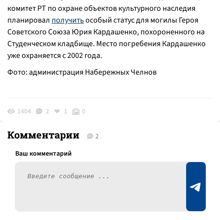
комитет РТ по охране объектов культурного наследия
планировал
получить
особый статус для могилы Героя
Советского Союза Юрия Кардашенко, похороненного на
Студенческом кладбище. Место погребения Кардашенко
уже охраняется с 2002 года.
Фото: администрация Набережных Челнов
1404
2
1
0
Комментарии
2