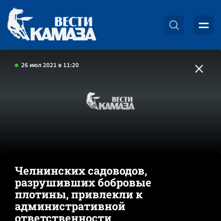
26 июл 2021 в 11:20
Челнинских садоводов,
разрушивших бобровые
плотины, привлекли к
административной
ответственности