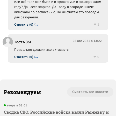
или всё-таки они были и в прошлом, и в позапрошлом
году? Да - лето жаркое. Да - воду в огороде нынче
включали по расписанию. Но не считаю это поводом
для разорения.
1
Ответить (0)
05 авг 2021 в 13:22
Гость 351
Приавльно сделали эко активисты
0
Ответить (0)
Рекомендуем
Смотреть все новости
вчера в 08:01
Сводка СВО: Российские войска взяли Рыжевку и