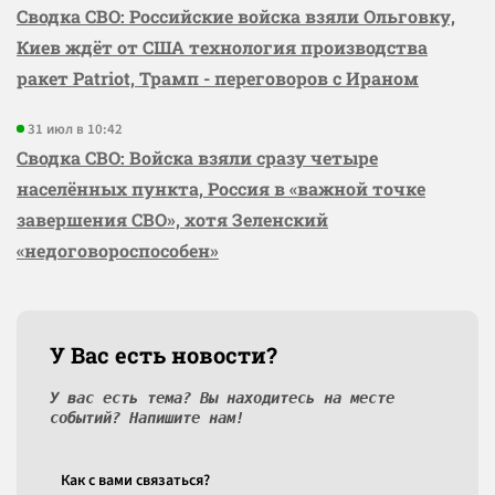
Сводка СВО: Российские войска взяли Ольговку,
Киев ждёт от США технология производства
ракет Patriot, Трамп - переговоров с Ираном
31 июл в 10:42
Сводка СВО: Войска взяли сразу четыре
населённых пункта, Россия в «важной точке
завершения СВО», хотя Зеленский
«недоговороспособен»
У Вас есть новости?
У вас есть тема? Вы находитесь на месте
событий? Напишите нам!
Как c вами связаться?