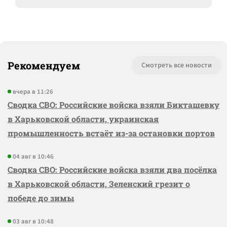
Рекомендуем
Смотреть все новости
вчера в 11:26
Сводка СВО: Российские войска взяли Бикташевку
в Харьковской области, украинская
промышленность встаёт из-за остановки портов
04 авг в 10:46
Сводка СВО: Российские войска взяли два посёлка
в Харьковской области, Зеленский грезит о
победе до зимы
03 авг в 10:48