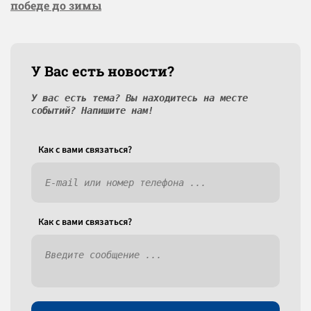
победе до зимы
У Вас есть новости?
У вас есть тема? Вы находитесь на месте
событий? Напишите нам!
Как c вами связаться?
Как c вами связаться?