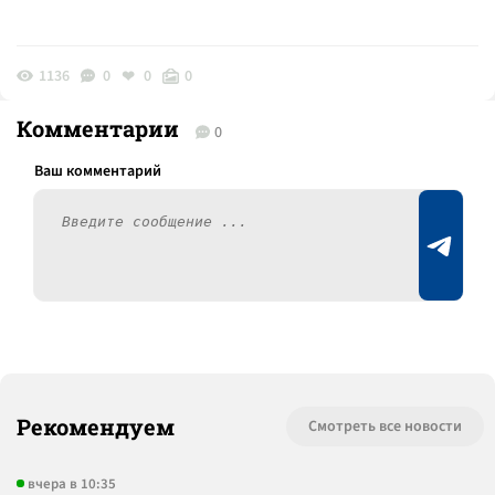
1136
0
0
0
Комментарии
0
Рекомендуем
Смотреть все новости
вчера в 10:35