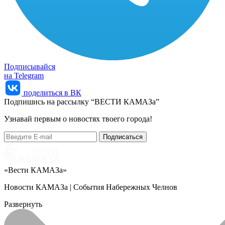
Подписывайся
на Telegram
поделиться в ВК
Подпишись на рассылку “ВЕСТИ КАМАЗа”
Узнaвай первым о новостях твоего города!
«Вести КАМАЗа»
Новости КАМАЗа | События Набережных Челнов
Развернуть