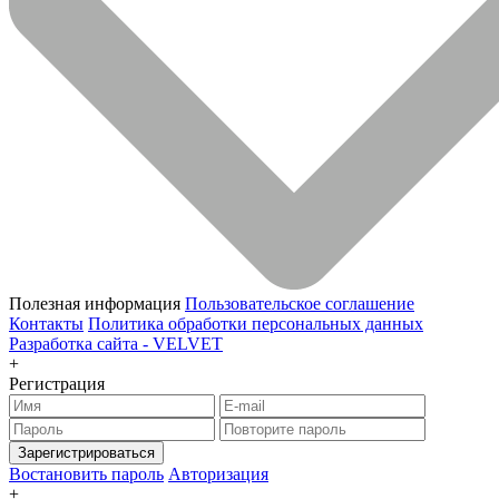
Полезная информация
Пользовательское соглашение
Контакты
Политика обработки персональных данных
Разработка сайта -
VELVET
+
Регистрация
Зарегистрироваться
Востановить пароль
Авторизация
+