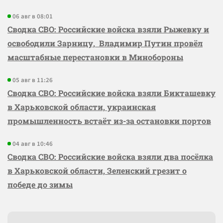
06 авг в 08:01
Сводка СВО: Российские войска взяли Рыжевку и
освободили Зарницу, Владимир Путин провёл
масштабные перестановки в Минобороны
05 авг в 11:26
Сводка СВО: Российские войска взяли Бикташевку
в Харьковской области, украинская
промышленность встаёт из-за остановки портов
04 авг в 10:46
Сводка СВО: Российские войска взяли два посёлка
в Харьковской области, Зеленский грезит о
победе до зимы