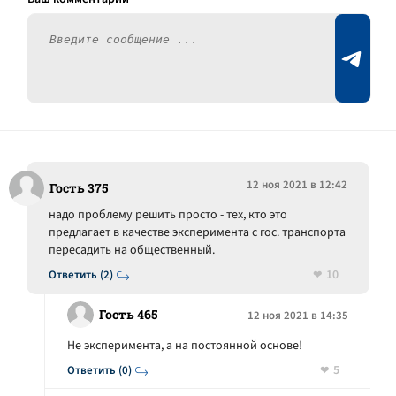
12 ноя 2021 в 12:42
Гость 375
надо проблему решить просто - тех, кто это
предлагает в качестве эксперимента с гос. транспорта
пересадить на общественный.
10
Ответить (2)
Гость 465
12 ноя 2021 в 14:35
Не эксперимента, а на постоянной основе!
5
Ответить (0)