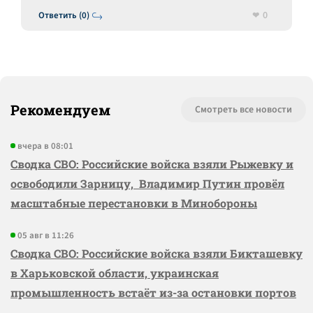
0
Ответить (0)
Рекомендуем
Смотреть все новости
вчера в 08:01
Сводка СВО: Российские войска взяли Рыжевку и
освободили Зарницу, Владимир Путин провёл
масштабные перестановки в Минобороны
05 авг в 11:26
Сводка СВО: Российские войска взяли Бикташевку
в Харьковской области, украинская
промышленность встаёт из-за остановки портов