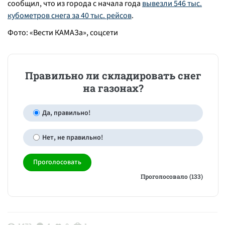
сообщил, что из города с начала года
вывезли 546 тыс.
кубометров снега за 40 тыс. рейсов
.
Фото: «Вести КАМАЗа», соцсети
Правильно ли складировать снег
на газонах?
Да, правильно!
Нет, не правильно!
Проголосовало (133)