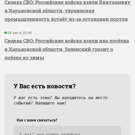
Сводка СВО: Российские войска взяли Бикташевку
в Харьковской области, украинская
промышленность встаёт из-за остановки портов
04 авг в 10:46
Сводка СВО: Российские войска взяли два посёлка
в Харьковской области, Зеленский грезит о
победе до зимы
У Вас есть новости?
У вас есть тема? Вы находитесь на месте
событий? Напишите нам!
Как c вами связаться?