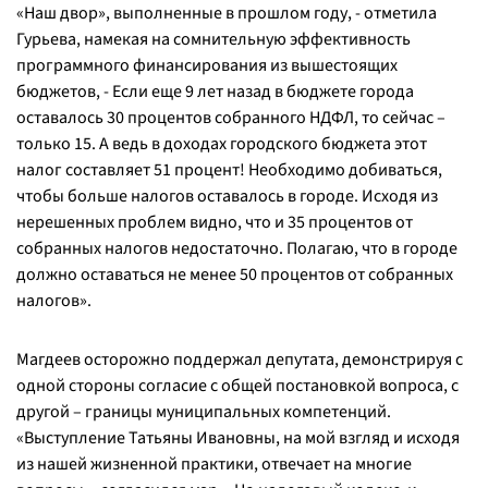
«Наш двор», выполненные в прошлом году, - отметила
Гурьева, намекая на сомнительную эффективность
программного финансирования из вышестоящих
бюджетов, - Если еще 9 лет назад в бюджете города
оставалось 30 процентов собранного НДФЛ, то сейчас –
только 15. А ведь в доходах городского бюджета этот
налог составляет 51 процент! Необходимо добиваться,
чтобы больше налогов оставалось в городе. Исходя из
нерешенных проблем видно, что и 35 процентов от
собранных налогов недостаточно. Полагаю, что в городе
должно оставаться не менее 50 процентов от собранных
налогов».
Магдеев осторожно поддержал депутата, демонстрируя с
одной стороны согласие с общей постановкой вопроса, с
другой – границы муниципальных компетенций.
«Выступление Татьяны Ивановны, на мой взгляд и исходя
из нашей жизненной практики, отвечает на многие