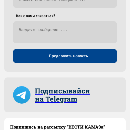
Как c вами связаться?
Предложить новость
Подписывайся
на Telegram
Подпишись на рассылку “ВЕСТИ КАМАЗа”