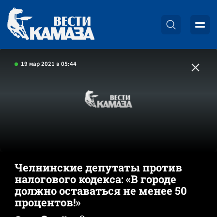
19 мар 2021 в 05:44
Челнинские депутаты против
налогового кодекса: «В городе
должно оставаться не менее 50
процентов!»