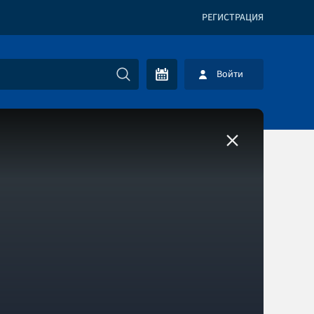
РЕГИСТРАЦИЯ
Войти