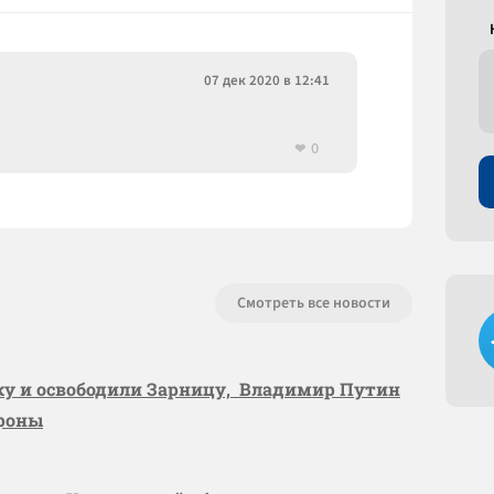
07 дек 2020 в 12:41
0
Смотреть все новости
вку и освободили Зарницу, Владимир Путин
ороны