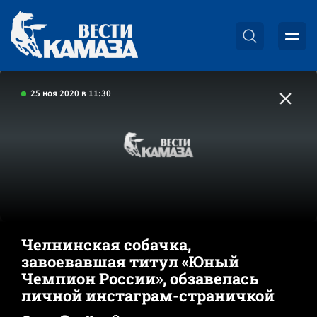
25 ноя 2020 в 11:30
Челнинская собачка,
завоевавшая титул «Юный
Чемпион России», обзавелась
личной инстаграм-страничкой