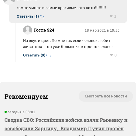
самые умные и самые красивые - это коты!!!!!!!!!
1
Ответить (1)
Гость 924
18 мар 2021 в 19:55
На вкус и цвет. По мне так если человек любит
животных — он уже больше чем просто человек
0
Ответить (0)
Рекомендуем
Смотреть все новости
сегодня в 08:01
Сводка СВО: Российские войска взяли Рыжевку и
освободили Зарницу, Владимир Путин провёл