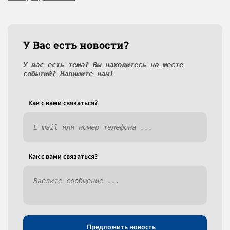
У Вас есть новости?
У вас есть тема? Вы находитесь на месте
событий? Напишите нам!
Как c вами связаться?
Как c вами связаться?
Предложить новость