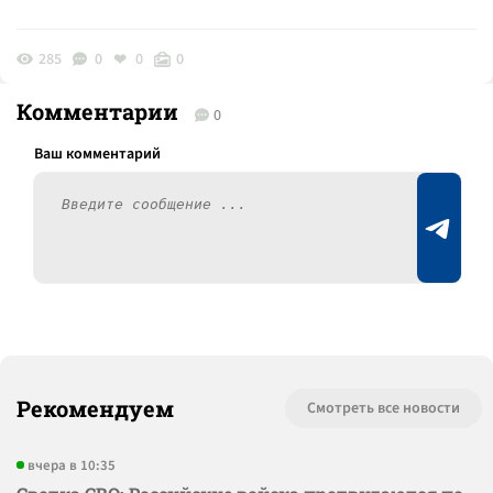
285
0
0
0
Комментарии
0
Рекомендуем
Смотреть все новости
вчера в 10:35