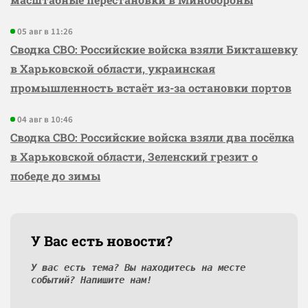
05 авг в 11:26
Сводка СВО: Российские войска взяли Бикташевку
в Харьковской области, украинская
промышленность встаёт из-за остановки портов
04 авг в 10:46
Сводка СВО: Российские войска взяли два посёлка
в Харьковской области, Зеленский грезит о
победе до зимы
У Вас есть новости?
У вас есть тема? Вы находитесь на месте
событий? Напишите нам!