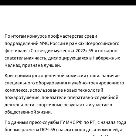
По итогам конкурса профмастерства среди
подразделений МЧС России в рамках Всероссийского
фестиваля «Созвездие мужества-2022» 55-я пожарно-
спасательная часть, дислоцирующаяся в Набережных
Челнах, признана лучшей.
Критериями для оценочной комиссии стали: наличие
специального оборудования и учебно-тренировочного
комплекса, использование новых технологий
пожаротушения, показатели оперативно-служебной
деятельности, спортивные результаты и участие в
общественной жизни.
По данным пресс-службы ГУ МЧС РФ по РТ, с начала года
боевые расчеты ПСЧ-55 спасли около десяти жизней, а